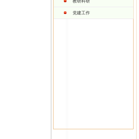
教研科研
党建工作