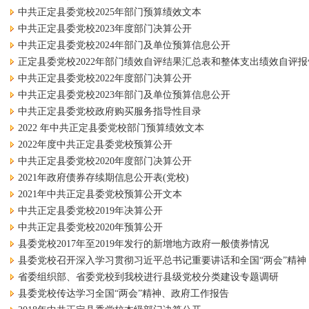
中共正定县委党校2025年部门预算绩效文本
中共正定县委党校2023年度部门决算公开
中共正定县委党校2024年部门及单位预算信息公开
正定县委党校2022年部门绩效自评结果汇总表和整体支出绩效自评报
中共正定县委党校2022年度部门决算公开
中共正定县委党校2023年部门及单位预算信息公开
中共正定县委党校政府购买服务指导性目录
2022 年中共正定县委党校部门预算绩效文本
2022年度中共正定县委党校预算公开
中共正定县委党校2020年度部门决算公开
2021年政府债券存续期信息公开表(党校)
2021年中共正定县委党校预算公开文本
中共正定县委党校2019年决算公开
中共正定县委党校2020年预算公开
县委党校2017年至2019年发行的新增地方政府一般债券情况
县委党校召开深入学习贯彻习近平总书记重要讲话和全国“两会”精神
省委组织部、省委党校到我校进行县级党校分类建设专题调研
县委党校传达学习全国“两会”精神、政府工作报告