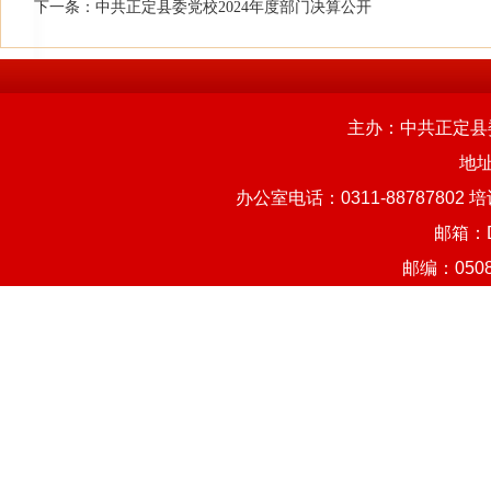
下一条：
中共正定县委党校2024年度部门决算公开
主办：中共正定县
地址
办公室电话：
0311-88787802
培
邮箱：
邮编：
050