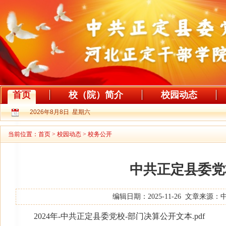
首页
校（院）简介
校园动态
2026年8月8日 星期六
当前位置：
首页
>
校园动态
>
校务公开
中共正定县委党
编辑日期：2025-11-26 文章
2024年-中共正定县委党校-部门决算公开文本.pdf