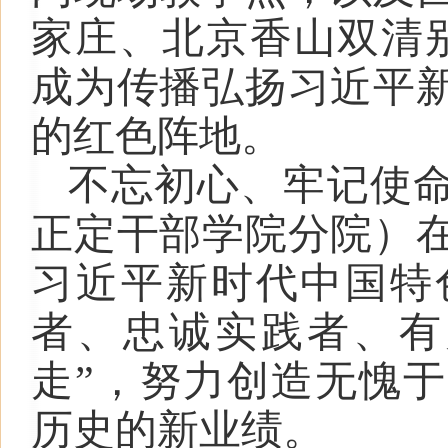
家庄、北京香山双清
成为传播弘扬习近平
的红色阵地。
不忘初心、牢记使
正定干部学院
分院
）
习近平新时代中国特
者、忠诚实践者、有
走”，努力创造无愧
历史的新业绩。