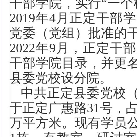
干部学院，实行“一个
2019年4月正定干
党委（党组）批准的
2022年9月，正定
干部学院目录，并更
县委党校设分院。
中共正定县委党校
于正定广惠路31号，占
万平方米。现有学员公