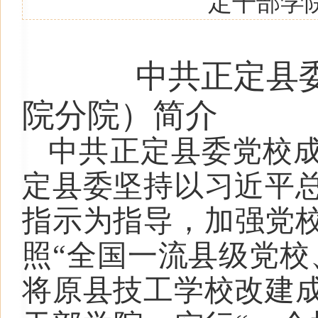
定干部学
中共正定县
院分院）简介
中共正定县委党校成
定县委坚持以习近平
指示为指导，加强党校
照“全国一流县级党校
将原县技工学校改建