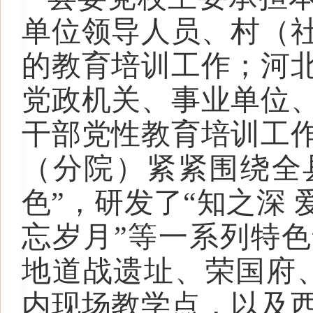
单位领导人员、村（
的教育培训工作；河
党政机关、事业单位
干部党性教育培训工
（
分
院）紧紧围绕全
色”，研发了“知之深
忘岁月”等一系列特
地道战遗址、荣国府
内现场教学点，以及